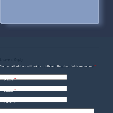
Leave a Reply
Your email address will not be published.
Required fields are marked
*
Name
*
Email
*
Website