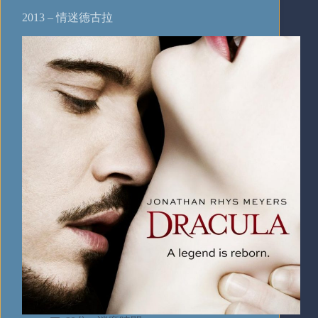
2013 – 情迷德古拉