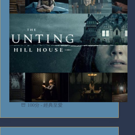
100分 - 經典至愛