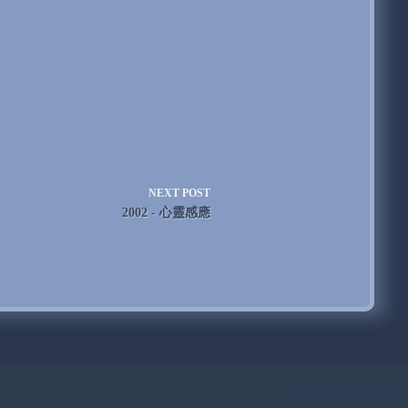
NEXT
POST
2002 - 心靈感應