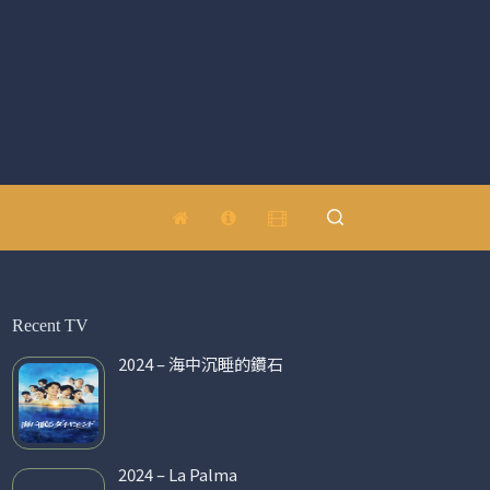
Recent TV
2024 – 海中沉睡的鑽石
2024 – La Palma