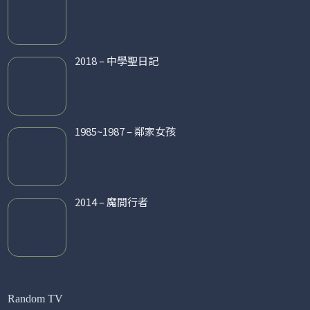
2018 – 中學聖日記
1985~1987 – 鄰家女孩
2014 – 魔間行者
Random TV