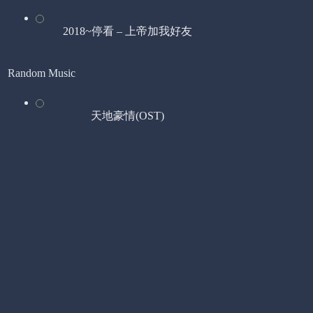
2018~停看 – 上帝加我好友
Random Music
天地豪情(OST)